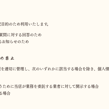
記目的のため利用いたします。
質問に対する回答のため
るお知らせのため
の禁止
報を適切に管理し、次のいずれかに該当する場合を除き、個人情
うために当店が業務を委託する業者に対して開示する場合
る場合