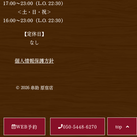
17:00〜23:00（L.O. 22:30）
＜土・日・祝＞
16:00〜23:00（L.O. 22:30）
【定休日】
なし
個人情報保護方針
© 2026 串助 原宿店
top
WEB予約
050-5448-6270