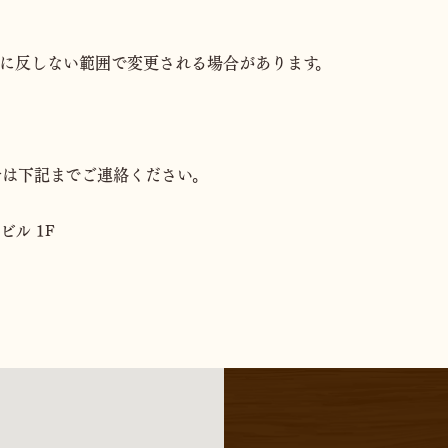
に反しない範囲で変更される場合があります。
せは下記までご連絡ください。
ビル 1F