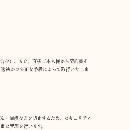
を含む）、また、直接ご本⼈様から契約書そ
、適法かつ公正な⼿段によって取得いたしま
ん・漏洩などを防止するため、セキュリティ
重な管理を行います。