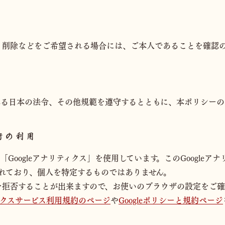
・削除などをご希望される場合には、ご本人であることを確認
れる日本の法令、その他規範を遵守するとともに、本ポリシーの
術の利用
「Googleアナリティクス」を使用しています。このGoogleアナ
れており、個人を特定するものではありません。
収集を拒否することが出来ますので、お使いのブラウザの設定をご
ティクスサービス利用規約のページ
や
Googleポリシーと規約ページ