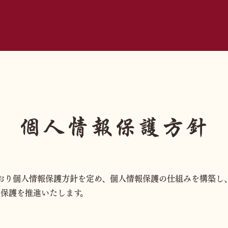
個人情報保護方針
とおり個人情報保護方針を定め、個人情報保護の仕組みを構築し
保護を推進いたします。