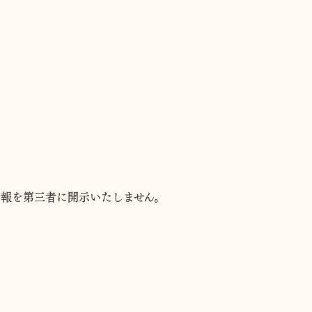
報を第三者に開示いたしません。