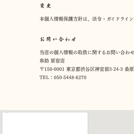
変更
本個人情報保護方針は、法令・ガイドライン
お問い合わせ
当店の個人情報の取扱に関するお問い合わ
串助 原宿店
〒150-0001 東京都渋谷区神宮前3-24-3 桑原
TEL：050-5448-6270