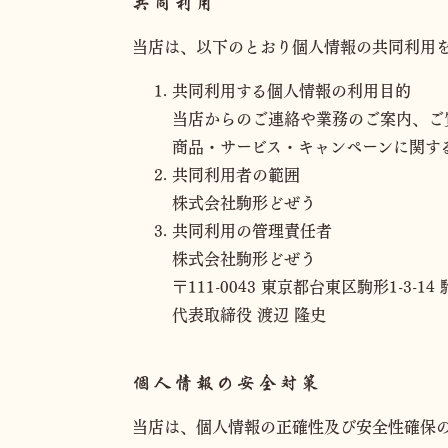
共同利用
当店は、以下のとおり個人情報の共同利用
共同利用する個人情報の利用目的
当店からのご連絡や業務のご案内、ご
商品・サービス・キャンペーンに関す
共同利用者の範囲
株式会社駒形どぜう
共同利用の管理責任者
株式会社駒形どぜう
〒111-0043 東京都台東区駒形1-3-14
代表取締役 渡辺 隆史
個人情報の安全対策
当店は、個人情報の正確性及び安全性確保