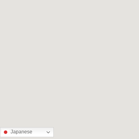
Japanese