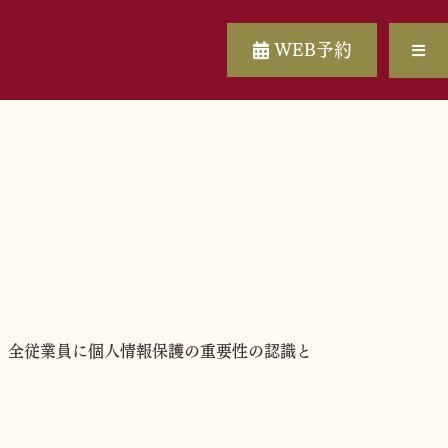
WEB予約
、全従業員に個人情報保護の重要性の認識と