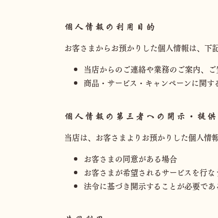
個人情報の利用目的
お客さまからお預かりした個人情報は、下
当店からのご連絡や業務のご案内、ご
商品・サービス・キャンペーンに関す
個人情報の第三者への開示・提供
当店は、お客さまよりお預かりした個人情
お客さまの同意がある場合
お客さまが希望されるサービスを行な
法令に基づき開示することが必要であ